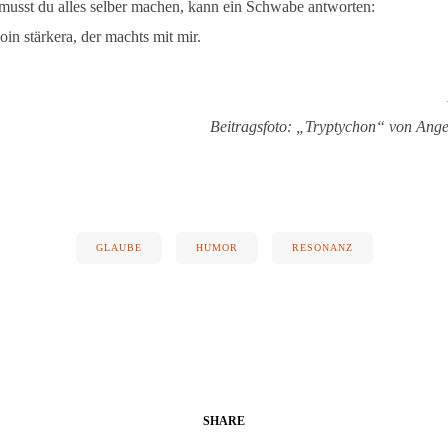
musst du alles selber machen, kann ein Schwabe antworten:
 oin stärkera, der machts mit mir.
Beitragsfoto: „Tryptychon“ von Ange
GLAUBE
HUMOR
RESONANZ
SHARE