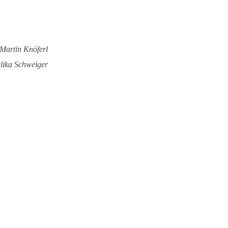
Martin Knöferl
lika Schweiger