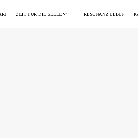
ART
ZEIT FÜR DIE SEELE
RESONANZ LEBEN
K