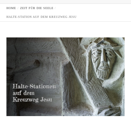
HOME
ZEIT FÜR DIE SEELE
HALTE-STATION AUF DEM KREUZWEG JESU