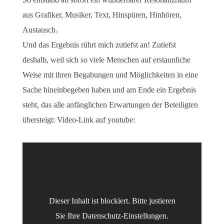
aus Grafiker, Musiker, Text, Hinspüren, Hinhören,
Austausch.
Und das Ergebnis rührt mich zutiefst an! Zutiefst
deshalb, weil sich so viele Menschen auf erstaunliche
Weise mit ihren Begabungen und Möglichkeiten in eine
Sache hineinbegeben haben und am Ende ein Ergebnis
steht, das alle anfänglichen Erwartungen der Beteiligten
übersteigt: Video-Link auf youtube:
Dieser Inhalt ist blockiert. Bitte justieren
Sie Ihre Datenschutz-Einstellungen.