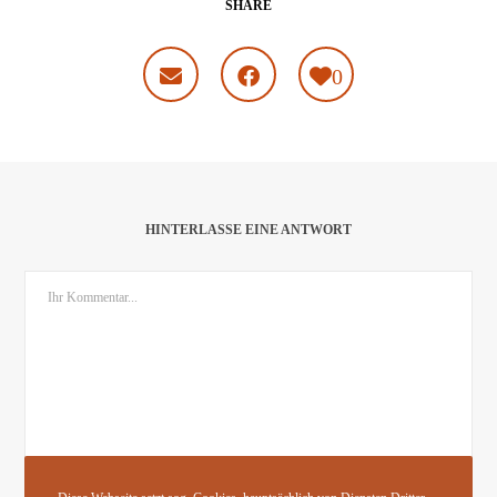
SHARE
0
HINTERLASSE EINE ANTWORT