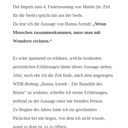
Der Impuls zum 4. Fastensonntag von Martin (in: Zeit
für die Seele) spricht mir aus der Seele.
Da lese ich die Aussage von Hanna Arendt:
„Wenn
Menschen zusammenkommen, muss man mit
Wundern rechnen.“
Es wäre spannend zu erfahren, welche konkreten
persönlichen Erfahrungen hinter dieser Aussage stehen.
Aber, noch ehe ich die Zeit finde, mich dem angeregten
WDR-Beitrag „Hanna Arendt – Die Banalität des
Bösen“ zu widmen, schreibe ich meine Erfahrungen,
treffend zu der Aussage einer mir fremden Person.
Zu Beginn des Jahres hatte ich ein geschnürtes
Päckchen bei mir liegen, von dem ich nicht wusste,
wann es dran ist, es zu öffnen.