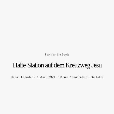
Zeit für die Seele
Halte-Station auf dem Kreuzweg Jesu
Ilona Thalhofer
2. April 2021
Keine Kommentare
No Likes