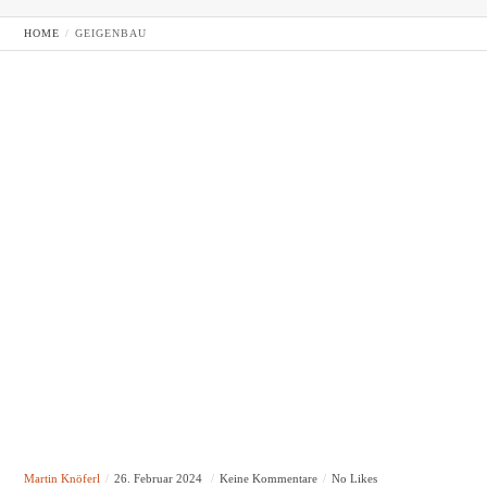
HOME
GEIGENBAU
Martin Knöferl
26. Februar 2024
Keine Kommentare
No Likes